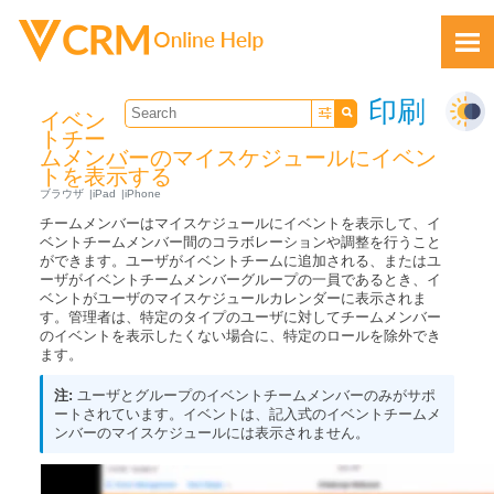
Skip To Main Content
印刷
イベン
トチー
ムメンバーのマイスケジュールにイベン
トを表示する
ブラウザ
iPad
iPhone
チームメンバーはマイスケジュールにイベントを表示して、イ
ベントチームメンバー間のコラボレーションや調整を行うこと
ができます。ユーザがイベントチームに追加される、またはユ
フィードバック
ーザがイベントチームメンバーグループの一員であるとき、イ
ベントがユーザのマイスケジュールカレンダーに表示されま
す。管理者は、特定のタイプのユーザに対してチームメンバー
のイベントを表示したくない場合に、特定のロールを除外でき
ます。
ユーザとグループのイベントチームメンバーのみがサポ
ートされています。イベントは、記入式のイベントチームメ
ンバーのマイスケジュールには表示されません。