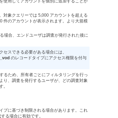
を使用してアカウントを個別に追加することが
。対象クエリーでは 5,000 アカウントを超える
00 件のアカウントが表示されます。より大規模
ている場合、エンドユーザは調査が発行された後に
アクセスできる必要がある場合には、
g_vod
のレコードタイプにアクセス権限を付与
うにするため、所有者ごとにフィルタリングを行っ
より、調査を発行するユーザが、どの調査対象
す。
イプに基づき制限される場合があります。これ
成する場合に有効です。