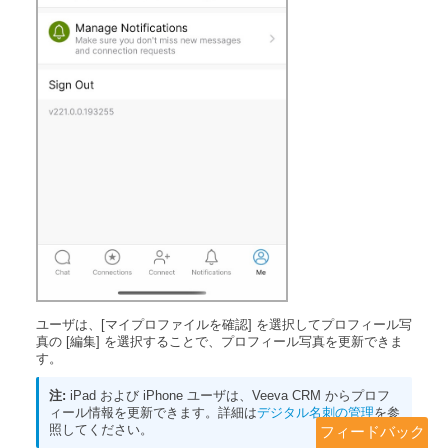
ユーザは、[マイプロファイルを確認] を選択してプロフィール写
真の [編集] を選択することで、プロフィール写真を更新できま
す。
iPad および iPhone ユーザは、Veeva CRM からプロフ
ィール情報を更新できます。詳細は
デジタル名刺の管理
を参
照してください。
フィードバック