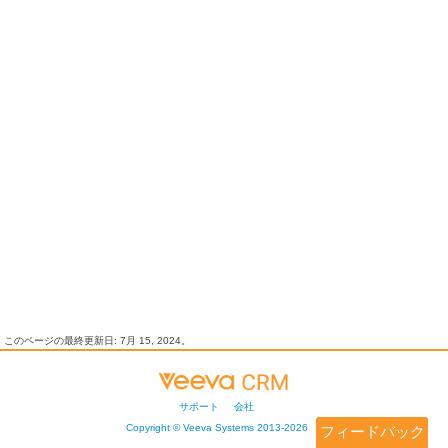
このページの最終更新日:
7月 15, 2024
。
サポート
会社
Copyright ©
Veeva Systems
2013-
2026
フィードバック