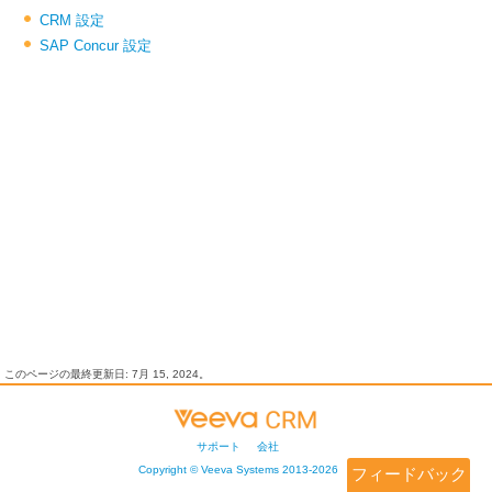
CRM 設定
SAP Concur 設定
このページの最終更新日:
7月 15, 2024
。
サポート
会社
Copyright ©
Veeva Systems
2013-
2026
フィードバック